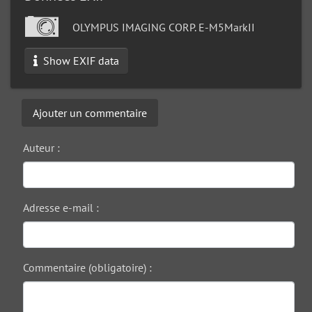
OLYMPUS IMAGING CORP. E-M5MarkII
Show EXIF data
Ajouter un commentaire
Auteur :
Adresse e-mail :
Commentaire (obligatoire) :