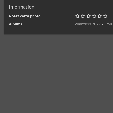
Information
Notez cette photo
Albums
chantiers 2022
/
Frou