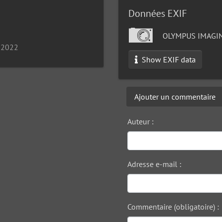
Données EXIF
OLYMPUS IMAGIN
 2022
Show EXIF data
Ajouter un commentaire
Auteur :
Adresse e-mail :
Commentaire (obligatoire) :