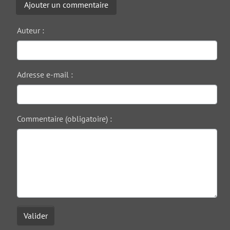
Ajouter un commentaire
Auteur :
Adresse e-mail :
Commentaire (obligatoire) :
Valider