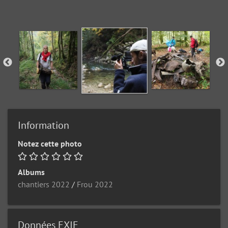
Information
Notez cette photo
Albums
chantiers 2022
/
Frou 2022
Données EXIF