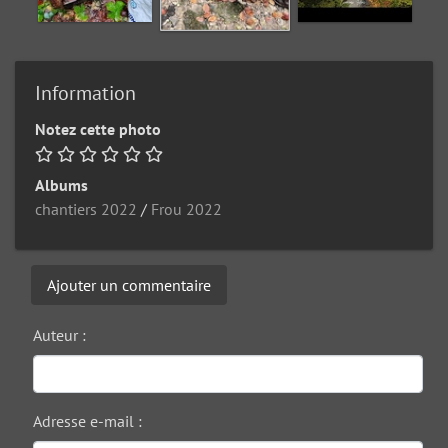
Information
Notez cette photo
Albums
chantiers 2022
/
Frou 2022
Ajouter un commentaire
Auteur :
Adresse e-mail :