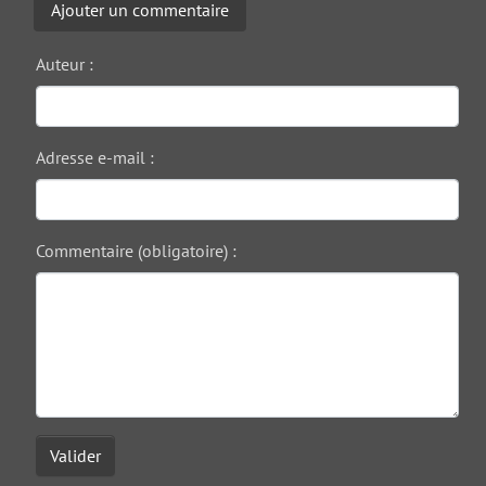
Ajouter un commentaire
Auteur :
Adresse e-mail :
Commentaire (obligatoire) :
Valider