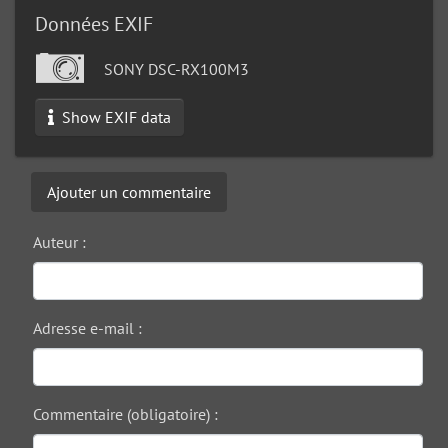
Données EXIF
SONY DSC-RX100M3
Show EXIF data
Ajouter un commentaire
Auteur :
Adresse e-mail :
Commentaire (obligatoire) :