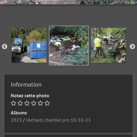
Information
Notez cette photo
Albums
2023
/
l'Achard, chantier pro 10-10-23