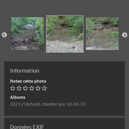
Information
Notez cette photo
Albums
2023
/
l'Achard, chantier pro 10-10-23
Données EXIF