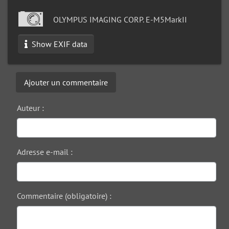
OLYMPUS IMAGING CORP. E-M5MarkII
Show EXIF data
Ajouter un commentaire
Auteur :
Adresse e-mail :
Commentaire (obligatoire) :