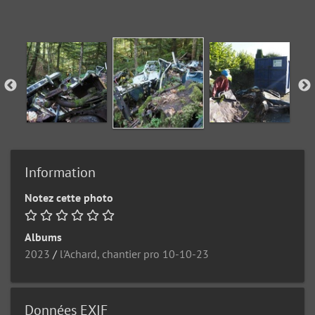
Information
Notez cette photo
Albums
2023
/
l'Achard, chantier pro 10-10-23
Données EXIF