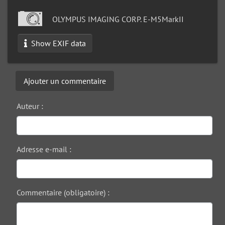
OLYMPUS IMAGING CORP. E-M5MarkII
Show EXIF data
Ajouter un commentaire
Auteur :
Adresse e-mail :
Commentaire (obligatoire) :