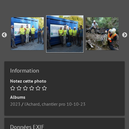
Information
Notez cette photo
Albums
2023
/
l'Achard, chantier pro 10-10-23
Données EXIF