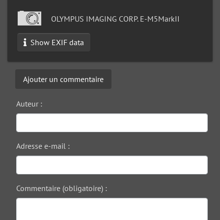
OLYMPUS IMAGING CORP. E-M5MarkII
Show EXIF data
Ajouter un commentaire
Auteur :
Adresse e-mail :
Commentaire (obligatoire) :