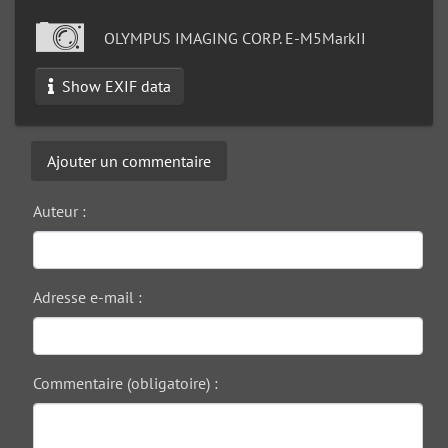
OLYMPUS IMAGING CORP. E-M5MarkII
Show EXIF data
Ajouter un commentaire
Auteur :
Adresse e-mail :
Commentaire (obligatoire) :