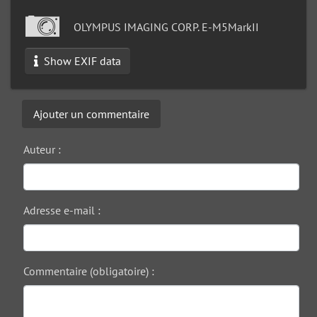
OLYMPUS IMAGING CORP. E-M5MarkII
Show EXIF data
Ajouter un commentaire
Auteur :
Adresse e-mail :
Commentaire (obligatoire) :