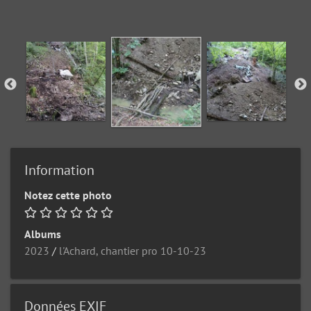
Information
Notez cette photo
Albums
2023
/
l'Achard, chantier pro 10-10-23
Données EXIF