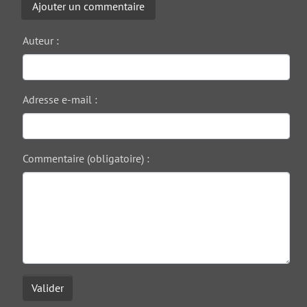
Ajouter un commentaire
Auteur :
Adresse e-mail :
Commentaire (obligatoire) :
Valider