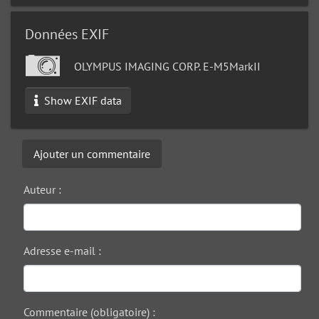
Données EXIF
OLYMPUS IMAGING CORP. E-M5MarkII
Show EXIF data
Ajouter un commentaire
Auteur :
Adresse e-mail :
Commentaire (obligatoire) :