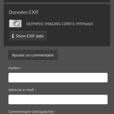
Données EXIF
OLYMPUS IMAGING CORP. E-M5MarkII
Show EXIF data
Ajouter un commentaire
Auteur :
Adresse e-mail :
Commentaire (obligatoire) :