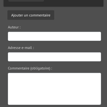
Ajouter un commentaire
Auteur :
Adresse e-mail :
Commentaire (obligatoire) :