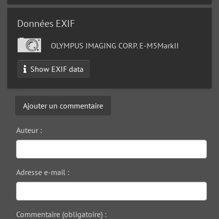
Données EXIF
OLYMPUS IMAGING CORP. E-M5MarkII
Show EXIF data
Ajouter un commentaire
Auteur :
Adresse e-mail :
Commentaire (obligatoire) :