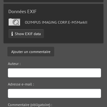
Données EXIF
OLYMPUS IMAGING CORP. E-M5MarkII
Show EXIF data
Ajouter un commentaire
Auteur :
Adresse e-mail :
Commentaire (obligatoire) :